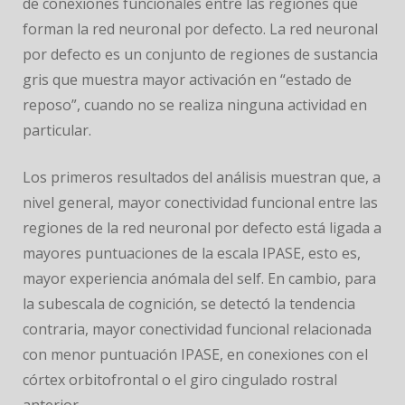
de conexiones funcionales entre las regiones que
forman la red neuronal por defecto. La red neuronal
por defecto es un conjunto de regiones de sustancia
gris que muestra mayor activación en “estado de
reposo”, cuando no se realiza ninguna actividad en
particular.
Los primeros resultados del análisis muestran que, a
nivel general, mayor conectividad funcional entre las
regiones de la red neuronal por defecto está ligada a
mayores puntuaciones de la escala IPASE, esto es,
mayor experiencia anómala del self. En cambio, para
la subescala de cognición, se detectó la tendencia
contraria, mayor conectividad funcional relacionada
con menor puntuación IPASE, en conexiones con el
córtex orbitofrontal o el giro cingulado rostral