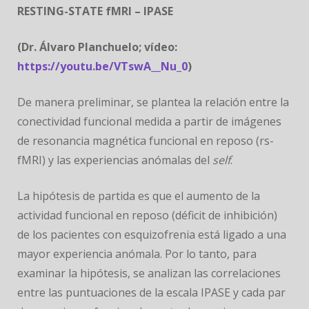
JORNADAS
RESTING-STATE fMRI – IPASE
(Dr. Álvaro Planchuelo; vídeo:
https://youtu.be/VTswA__Nu_0
)
De manera preliminar, se plantea la relación entre la
conectividad funcional medida a partir de imágenes
de resonancia magnética funcional en reposo (rs-
fMRI) y las experiencias anómalas del
self
.
La hipótesis de partida es que el aumento de la
actividad funcional en reposo (déficit de inhibición)
de los pacientes con esquizofrenia está ligado a una
mayor experiencia anómala. Por lo tanto, para
examinar la hipótesis, se analizan las correlaciones
entre las puntuaciones de la escala IPASE y cada par