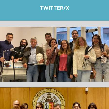
TWITTER/X