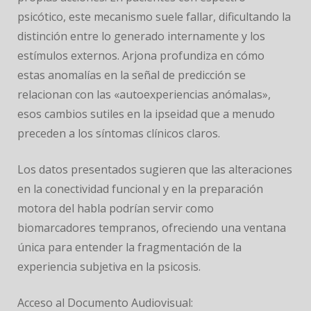
psicótico, este mecanismo suele fallar, dificultando la
distinción entre lo generado internamente y los
estímulos externos. Arjona profundiza en cómo
estas anomalías en la señal de predicción se
relacionan con las «autoexperiencias anómalas»,
esos cambios sutiles en la ipseidad que a menudo
preceden a los síntomas clínicos claros.
Los datos presentados sugieren que las alteraciones
en la conectividad funcional y en la preparación
motora del habla podrían servir como
biomarcadores tempranos, ofreciendo una ventana
única para entender la fragmentación de la
experiencia subjetiva en la psicosis.
Acceso al Documento Audiovisual: