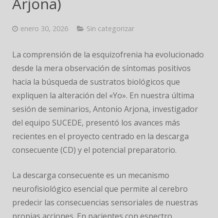
Arjona)
JORNADAS
enero 30, 2026
Sin categorizar
La comprensión de la esquizofrenia ha evolucionado
desde la mera observación de síntomas positivos
hacia la búsqueda de sustratos biológicos que
expliquen la alteración del «Yo». En nuestra última
sesión de seminarios, Antonio Arjona, investigador
del equipo SUCEDE, presentó los avances más
recientes en el proyecto centrado en la descarga
consecuente (CD) y el potencial preparatorio.
La descarga consecuente es un mecanismo
neurofisiológico esencial que permite al cerebro
predecir las consecuencias sensoriales de nuestras
propias acciones. En pacientes con espectro