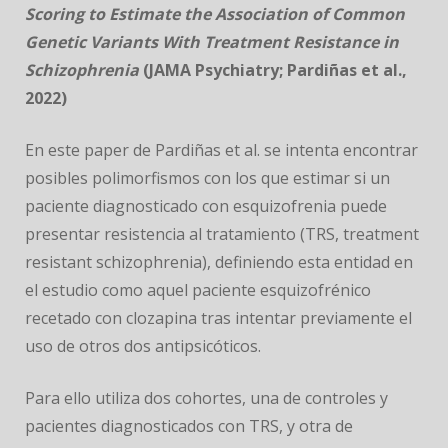
JORNADAS
Scoring to Estimate the Association of Common
Genetic Variants With Treatment Resistance in
Schizophrenia
(JAMA Psychiatry; Pardiñas et al.,
2022)
En este paper de Pardiñas et al. se intenta encontrar
posibles polimorfismos con los que estimar si un
paciente diagnosticado con esquizofrenia puede
presentar resistencia al tratamiento (TRS, treatment
resistant schizophrenia), definiendo esta entidad en
el estudio como aquel paciente esquizofrénico
recetado con clozapina tras intentar previamente el
uso de otros dos antipsicóticos.
Para ello utiliza dos cohortes, una de controles y
pacientes diagnosticados con TRS, y otra de