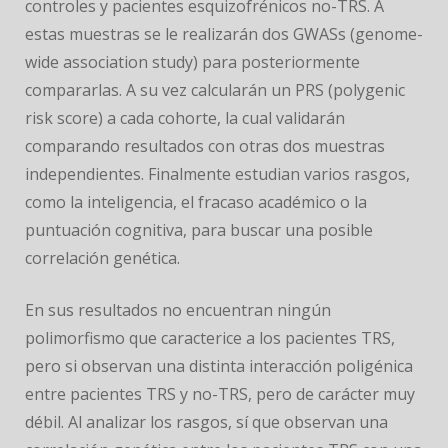
controles y pacientes esquizofrénicos no-TRS. A
estas muestras se le realizarán dos GWASs (genome-
wide association study) para posteriormente
compararlas. A su vez calcularán un PRS (polygenic
risk score) a cada cohorte, la cual validarán
comparando resultados con otras dos muestras
independientes. Finalmente estudian varios rasgos,
como la inteligencia, el fracaso académico o la
puntuación cognitiva, para buscar una posible
correlación genética.
En sus resultados no encuentran ningún
polimorfismo que caracterice a los pacientes TRS,
pero si observan una distinta interacción poligénica
entre pacientes TRS y no-TRS, pero de carácter muy
débil. Al analizar los rasgos, sí que observan una