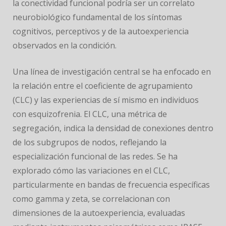
la conectividad funcional podría ser un correlato
neurobiológico fundamental de los síntomas
cognitivos, perceptivos y de la autoexperiencia
observados en la condición.
Una línea de investigación central se ha enfocado en
la relación entre el coeficiente de agrupamiento
(CLC) y las experiencias de sí mismo en individuos
con esquizofrenia. El CLC, una métrica de
segregación, indica la densidad de conexiones dentro
de los subgrupos de nodos, reflejando la
especialización funcional de las redes. Se ha
explorado cómo las variaciones en el CLC,
particularmente en bandas de frecuencia específicas
como gamma y zeta, se correlacionan con
dimensiones de la autoexperiencia, evaluadas