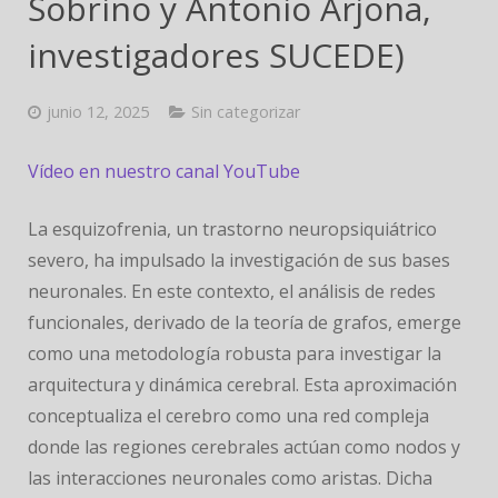
Sobrino y Antonio Arjona,
JORNADAS
investigadores SUCEDE)
junio 12, 2025
Sin categorizar
Vídeo en nuestro canal YouTube
La esquizofrenia, un trastorno neuropsiquiátrico
severo, ha impulsado la investigación de sus bases
neuronales. En este contexto, el análisis de redes
funcionales, derivado de la teoría de grafos, emerge
como una metodología robusta para investigar la
arquitectura y dinámica cerebral. Esta aproximación
conceptualiza el cerebro como una red compleja
donde las regiones cerebrales actúan como nodos y
las interacciones neuronales como aristas. Dicha