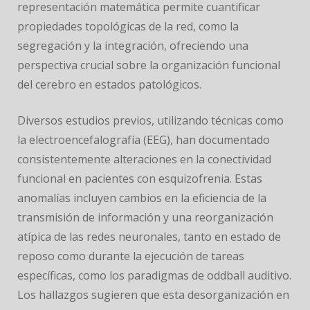
representación matemática permite cuantificar
propiedades topológicas de la red, como la
segregación y la integración, ofreciendo una
perspectiva crucial sobre la organización funcional
del cerebro en estados patológicos.
Diversos estudios previos, utilizando técnicas como
la electroencefalografía (EEG), han documentado
consistentemente alteraciones en la conectividad
funcional en pacientes con esquizofrenia. Estas
anomalías incluyen cambios en la eficiencia de la
transmisión de información y una reorganización
atípica de las redes neuronales, tanto en estado de
reposo como durante la ejecución de tareas
específicas, como los paradigmas de oddball auditivo.
Los hallazgos sugieren que esta desorganización en