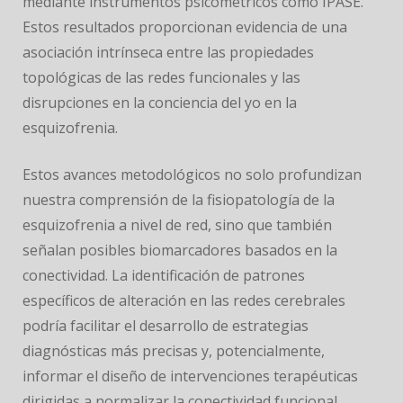
mediante instrumentos psicométricos como IPASE.
Estos resultados proporcionan evidencia de una
asociación intrínseca entre las propiedades
topológicas de las redes funcionales y las
disrupciones en la conciencia del yo en la
esquizofrenia.
Estos avances metodológicos no solo profundizan
nuestra comprensión de la fisiopatología de la
esquizofrenia a nivel de red, sino que también
señalan posibles biomarcadores basados en la
conectividad. La identificación de patrones
específicos de alteración en las redes cerebrales
podría facilitar el desarrollo de estrategias
diagnósticas más precisas y, potencialmente,
informar el diseño de intervenciones terapéuticas
dirigidas a normalizar la conectividad funcional