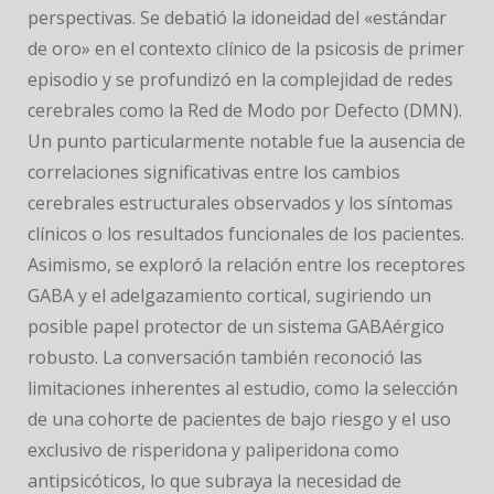
perspectivas. Se debatió la idoneidad del «estándar
de oro» en el contexto clínico de la psicosis de primer
episodio y se profundizó en la complejidad de redes
cerebrales como la Red de Modo por Defecto (DMN).
Un punto particularmente notable fue la ausencia de
correlaciones significativas entre los cambios
cerebrales estructurales observados y los síntomas
clínicos o los resultados funcionales de los pacientes.
Asimismo, se exploró la relación entre los receptores
GABA y el adelgazamiento cortical, sugiriendo un
posible papel protector de un sistema GABAérgico
robusto. La conversación también reconoció las
limitaciones inherentes al estudio, como la selección
de una cohorte de pacientes de bajo riesgo y el uso
exclusivo de risperidona y paliperidona como
antipsicóticos, lo que subraya la necesidad de