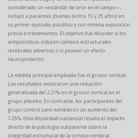
considerado un «estándar de oro» en el campo—,
incluyó a pacientes jóvenes (entre 15 y 25 años) en
su primer episodio psicótico y con mínima exposición
previa a tratamientos. El objetivo fue dilucidar si los
antipsicóticos inducen cambios estructurales
cerebrales adversos o si poseen un efecto
neuroprotector.
La medida principal empleada fue el grosor cortical.
Los resultados mostraron una reducción
generalizada del 2.21% en el grosor cortical en el
grupo placebo. En contraste, los participantes del
grupo control sano exhibieron un aumento del
1.25%. Esta disparidad sustancial resalta el impacto
directo de la patología subyacente sobre la
integridad estructural de la corteza cerebral.