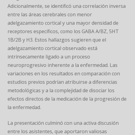
Adicionalmente, se identificó una correlación inversa
entre las áreas cerebrales con menor
adelgazamiento cortical y una mayor densidad de
receptores específicos, como los GABA A/BZ, 5HT
1B/2B y H3. Estos hallazgos sugieren que el
adelgazamiento cortical observado está
intrínsecamente ligado a un proceso
neuroprogresivo inherente a la enfermedad. Las
variaciones en los resultados en comparación con
estudios previos podrían atribuirse a diferencias
metodológicas y a la complejidad de disociar los
efectos directos de la medicación de la progresión de
la enfermedad.
La presentación culminó con una activa discusión
entre los asistentes, que aportaron valiosas